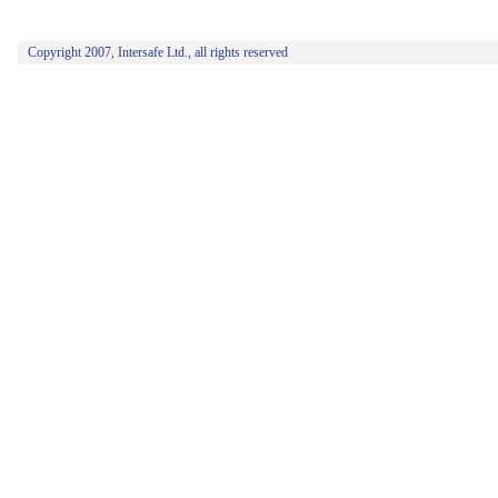
Copyright 2007, Intersafe Ltd., all rights reserved